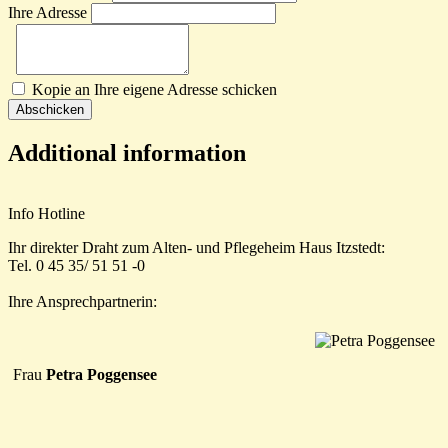
Ihre Adresse
Kopie an Ihre eigene Adresse schicken
Additional information
Info Hotline
Ihr direkter Draht zum Alten- und Pflegeheim Haus Itzstedt:
Tel. 0 45 35/ 51 51 -0
Ihre Ansprechpartnerin:
Frau
Petra Poggensee