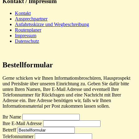
Kontakt / Impressum
Kontakt
Ansprechpartner
Anfahrtsskizze und Wegbeschreibung
Routenplaner
Impressum
Datenschutz
Bestellformular
Gerne schicken wir Ihnen Informationsbroschüren, Hausprospekt
und Preisliste über unseren Einrichtung zu. Geben Sie dafür bitte
unten Ihren Namen, Ihre E-Mail Adresse und eventuell Ihre
Telefonnummer für Rückfragen und eine Nachricht mit Ihrer
Adresse ein. Ihre Adresse benötigen wir, falls wir Ihnen
Informationsmaterial per Post zukommen lassen sollen.
Ihr Name
Ihre E-Mail Adresse
Betreff
Telefonnummer